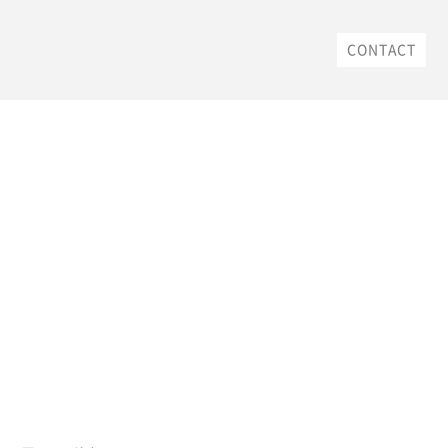
CONTACT
社会貢献