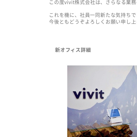
この度vivit株式会社は、さらなる
これを機に、社員一同新たな気持ちで
今後ともどうぞよろしくお願い申し上
新オフィス詳細