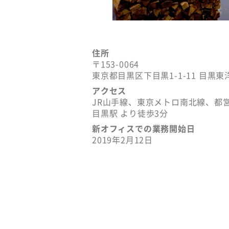
住所
〒153-0064
東京都目黒区下目黒1-1-11 目黒東
アクセス
JR山手線、東京メトロ南北線、都
目黒駅 より徒歩3分
新オフィスでの業務開始日
2019年2月12日